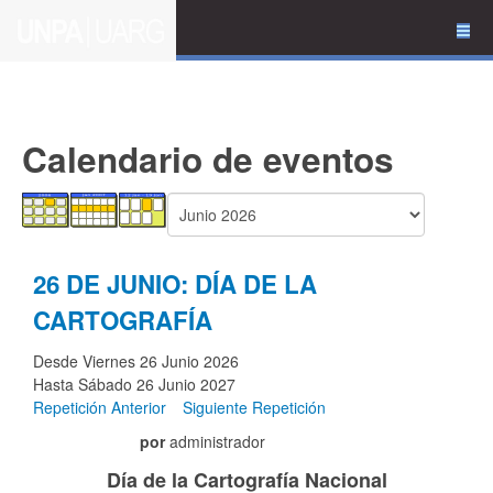
Calendario de eventos
26 DE JUNIO: DÍA DE LA
CARTOGRAFÍA
Desde Viernes 26 Junio 2026
Hasta Sábado 26 Junio 2027
Repetición Anterior
Siguiente Repetición
por
administrador
Día de la Cartografía Nacional