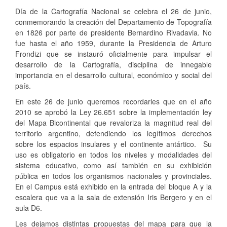
Día de la Cartografía Nacional se celebra el 26 de junio,
conmemorando la creación del Departamento de Topografía
en 1826 por parte de presidente Bernardino Rivadavia. No
fue hasta el año 1959, durante la Presidencia de Arturo
Frondizi que se instauró oficialmente para impulsar el
desarrollo de la Cartografía, disciplina de innegable
importancia en el desarrollo cultural, económico y social del
país.
En este 26 de junio queremos recordarles que en el año
2010 se aprobó la Ley 26.651 sobre la implementación ley
del Mapa Bicontinental que revaloriza la magnitud real del
territorio argentino, defendiendo los legítimos derechos
sobre los espacios insulares y el continente antártico. Su
uso es obligatorio en todos los niveles y modalidades del
sistema educativo, como así también en su exhibición
pública en todos los organismos nacionales y provinciales.
En el Campus está exhibido en la entrada del bloque A y la
escalera que va a la sala de extensión Iris Bergero y en el
aula D6.
Les dejamos distintas propuestas del mapa para que la