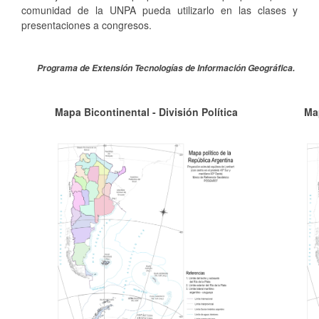
comunidad de la UNPA pueda utilizarlo en las clases y
presentaciones a congresos.
Programa de Extensión Tecnologías de Información Geográfica.
Mapa Bicontinental - División Política
Map