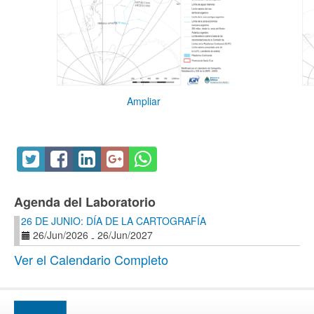
Ampliar
Agenda del Laboratorio
26 DE JUNIO: DÍA DE LA CARTOGRAFÍA
26/Jun/2026
26/Jun/2027
-
Ver el Calendario Completo