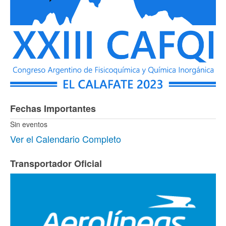
Fechas Importantes
Sin eventos
Ver el Calendario Completo
Transportador Oficial