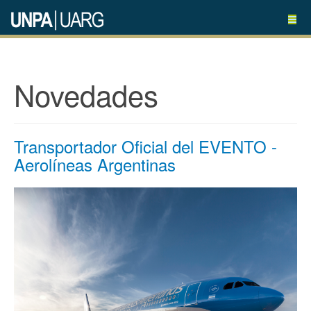
Novedades
Transportador Oficial del EVENTO -
Aerolíneas Argentinas