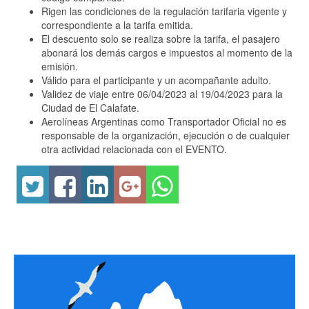
Rigen las condiciones de la regulación tarifaria vigente y
correspondiente a la tarifa emitida.
El descuento solo se realiza sobre la tarifa, el pasajero
abonará los demás cargos e impuestos al momento de la
emisión.
Válido para el participante y un acompañante adulto.
Validez de viaje entre 06/04/2023 al 19/04/2023 para la
Ciudad de El Calafate.
Aerolíneas Argentinas como Transportador Oficial no es
responsable de la organización, ejecución o de cualquier
otra actividad relacionada con el EVENTO.