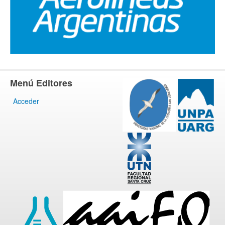
Menú Editores
Acceder