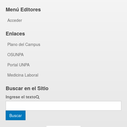
Menú Editores
Acceder
Enlaces
Plano del Campus
OSUNPA
Portal UNPA
Medicina Laboral
Buscar en el Sitio
Ingrese el texto
Buscar