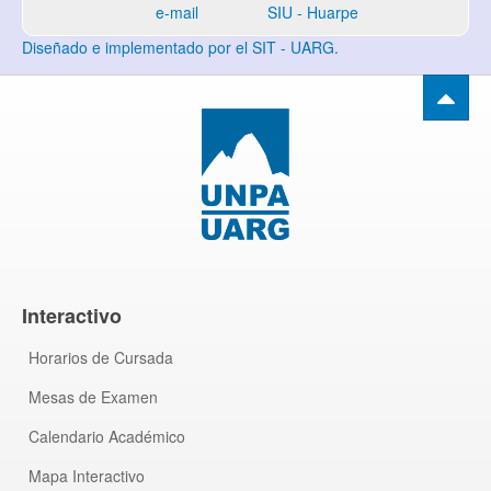
e-mail
SIU - Huarpe
Diseñado e implementado por el SIT - UARG.
Interactivo
Horarios de Cursada
Mesas de Examen
Calendario Académico
Mapa Interactivo