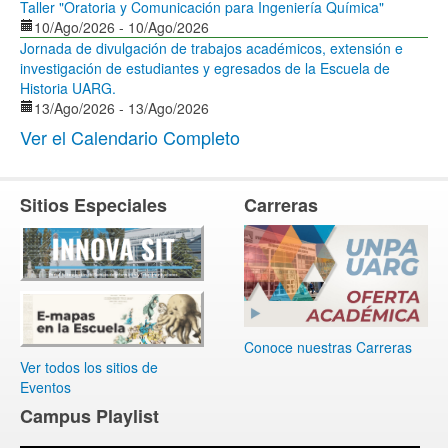
Taller "Oratoria y Comunicación para Ingeniería Química"
10/Ago/2026
-
10/Ago/2026
Jornada de divulgación de trabajos académicos, extensión e
investigación de estudiantes y egresados de la Escuela de
Historia UARG.
13/Ago/2026
-
13/Ago/2026
Ver el Calendario Completo
Sitios Especiales
Carreras
Conoce nuestras Carreras
Ver todos los sitios de
Eventos
Campus Playlist