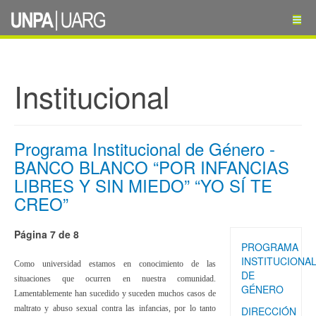
Institucional
Programa Institucional de Género -
BANCO BLANCO “POR INFANCIAS
LIBRES Y SIN MIEDO” “YO SÍ TE
CREO”
Página 7 de 8
PROGRAMA
INSTITUCIONA
Como universidad estamos en conocimiento de las
DE
situaciones que ocurren en nuestra comunidad.
GÉNERO
Lamentablemente han sucedido y suceden muchos casos de
maltrato y abuso sexual contra las infancias, por lo tanto
DIRECCIÓN