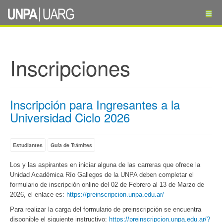
Inscripciones
Inscripción para Ingresantes a la
Universidad Ciclo 2026
Estudiantes
Guía de Trámites
Los y las aspirantes en iniciar alguna de las carreras que ofrece la
Unidad Académica Río Gallegos de la UNPA deben completar el
formulario de inscripción online del 02 de Febrero al 13 de Marzo de
2026, el enlace es:
https://preinscripcion.unpa.edu.ar/
Para realizar la carga del formulario de preinscripción se encuentra
disponible el siguiente instructivo:
https://preinscripcion.unpa.edu.ar/?