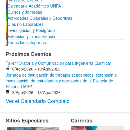
Calendario Académico UNPA
Cursos y Jornadas
Actividades Culturales y Deportivas
Días no Laborables
Investigación y Postgrado
Extensión y Transferencia
Todas las categorías...
Próximos Eventos
Taller "Oratoria y Comunicación para Ingeniería Química"
10/Ago/2026
-
10/Ago/2026
Jornada de divulgación de trabajos académicos, extensión e
investigación de estudiantes y egresados de la Escuela de
Historia UARG.
13/Ago/2026
-
13/Ago/2026
Ver el Calendario Completo
Sitios Especiales
Carreras