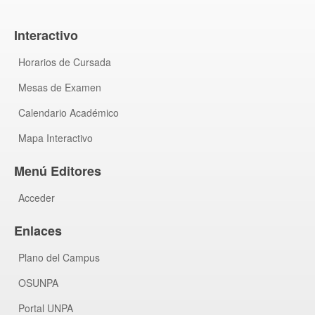
Interactivo
Horarios de Cursada
Mesas de Examen
Calendario Académico
Mapa Interactivo
Menú Editores
Acceder
Enlaces
Plano del Campus
OSUNPA
Portal UNPA