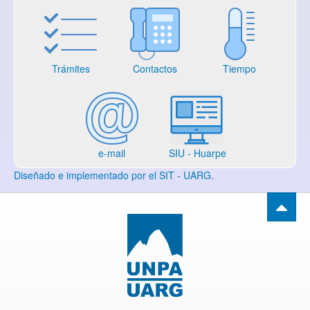
Trámites
Contactos
Tiempo
e-mail
SIU - Huarpe
Diseñado e implementado por el SIT - UARG.