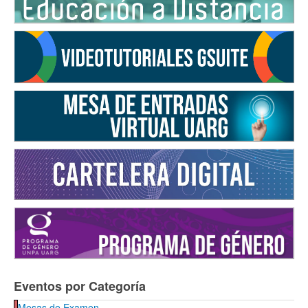
Eventos por Categoría
Mesas de Examen