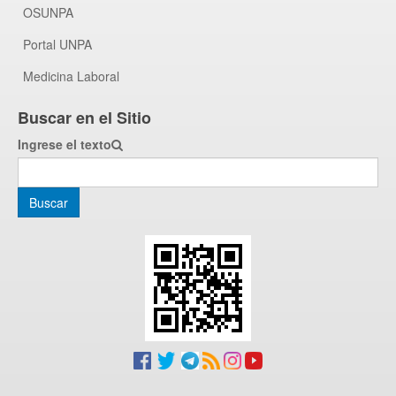
OSUNPA
Portal UNPA
Medicina Laboral
Buscar en el Sitio
Ingrese el texto
Buscar