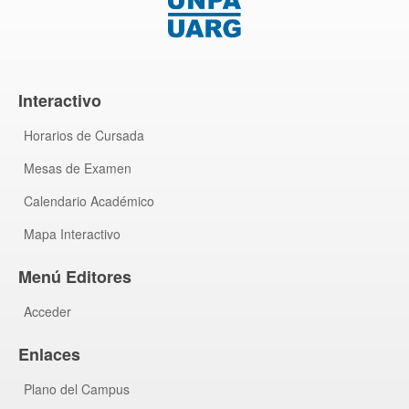
Interactivo
Horarios de Cursada
Mesas de Examen
Calendario Académico
Mapa Interactivo
Menú Editores
Acceder
Enlaces
Plano del Campus