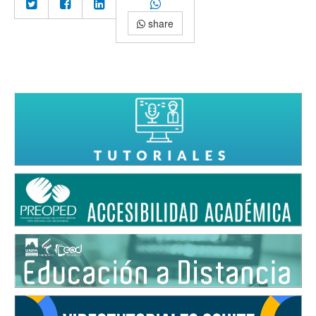
share