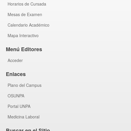
Horarios de Cursada
Mesas de Examen
Calendario Académico
Mapa Interactivo
Menú Editores
Acceder
Enlaces
Plano del Campus
OSUNPA
Portal UNPA
Medicina Laboral
Buscar en el Sitio