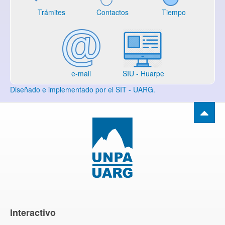
Trámites
Contactos
Tiempo
e-mail
SIU - Huarpe
Diseñado e implementado por el SIT - UARG.
Interactivo