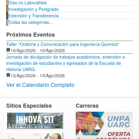
Días no Laborables
Investigación y Postgrado
Extensión y Transferencia
Todas las categorías...
Próximos Eventos
Taller "Oratoria y Comunicación para Ingeniería Química"
10/Ago/2026
-
10/Ago/2026
Jornada de divulgación de trabajos académicos, extensión e
investigación de estudiantes y egresados de la Escuela de
Historia UARG.
13/Ago/2026
-
13/Ago/2026
Ver el Calendario Completo
Sitios Especiales
Carreras