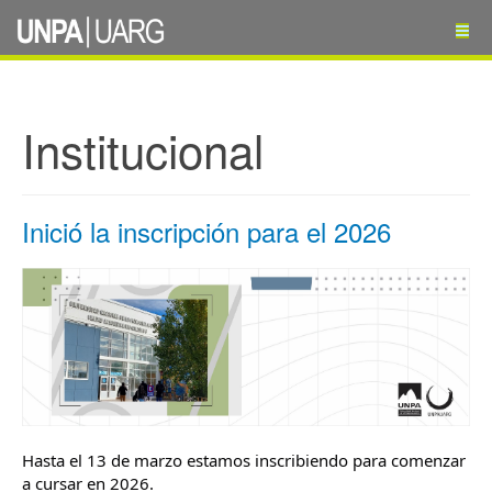
Institucional
Inició la inscripción para el 2026
Hasta el 13 de marzo estamos inscribiendo para comenzar
a cursar en 2026.