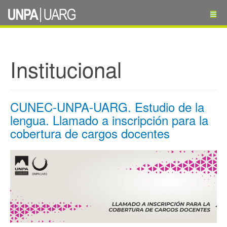
Institucional
CUNEC-UNPA-UARG. Estudio de la
lengua. Llamado a inscripción para la
cobertura de cargos docentes