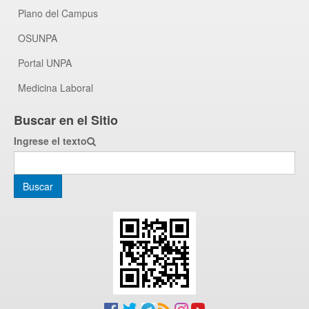
Plano del Campus
OSUNPA
Portal UNPA
Medicina Laboral
Buscar en el Sitio
Ingrese el texto
Buscar