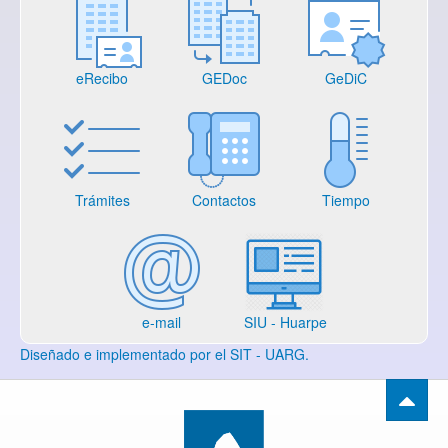
eRecibo
GEDoc
GeDiC
Trámites
Contactos
Tiempo
e-mail
SIU - Huarpe
Diseñado e implementado por el SIT - UARG.