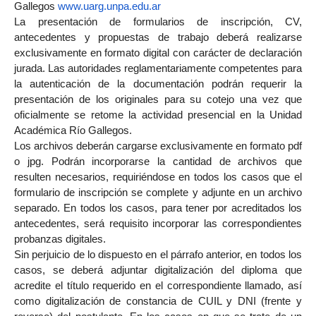
Gallegos
www.uarg.unpa.edu.ar
La presentación de formularios de inscripción, CV,
antecedentes y propuestas de trabajo deberá realizarse
exclusivamente en formato digital con carácter de declaración
jurada. Las autoridades reglamentariamente competentes para
la autenticación de la documentación podrán requerir la
presentación de los originales para su cotejo una vez que
oficialmente se retome la actividad presencial en la Unidad
Académica Río Gallegos.
Los archivos deberán cargarse exclusivamente en formato pdf
o jpg. Podrán incorporarse la cantidad de archivos que
resulten necesarios, requiriéndose en todos los casos que el
formulario de inscripción se complete y adjunte en un archivo
separado. En todos los casos, para tener por acreditados los
antecedentes, será requisito incorporar las correspondientes
probanzas digitales.
Sin perjuicio de lo dispuesto en el párrafo anterior, en todos los
casos, se deberá adjuntar digitalización del diploma que
acredite el título requerido en el correspondiente llamado, así
como digitalización de constancia de CUIL y DNI (frente y