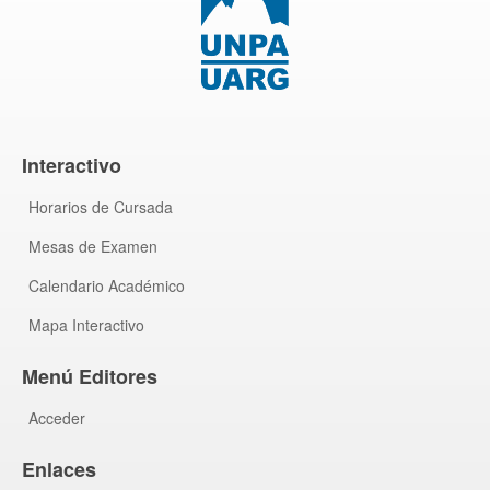
Interactivo
Horarios de Cursada
Mesas de Examen
Calendario Académico
Mapa Interactivo
Menú Editores
Acceder
Enlaces