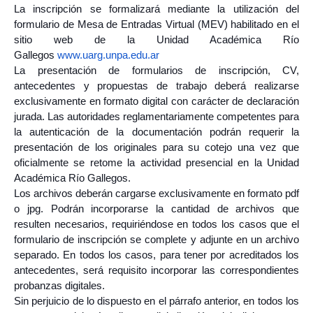
La inscripción se formalizará mediante la utilización del
formulario de Mesa de Entradas Virtual (MEV) habilitado en el
sitio web de la Unidad Académica Río
Gallegos
www.uarg.unpa.edu.ar
La presentación de formularios de inscripción, CV,
antecedentes y propuestas de trabajo deberá realizarse
exclusivamente en formato digital con carácter de declaración
jurada. Las autoridades reglamentariamente competentes para
la autenticación de la documentación podrán requerir la
presentación de los originales para su cotejo una vez que
oficialmente se retome la actividad presencial en la Unidad
Académica Río Gallegos.
Los archivos deberán cargarse exclusivamente en formato pdf
o jpg. Podrán incorporarse la cantidad de archivos que
resulten necesarios, requiriéndose en todos los casos que el
formulario de inscripción se complete y adjunte en un archivo
separado. En todos los casos, para tener por acreditados los
antecedentes, será requisito incorporar las correspondientes
probanzas digitales.
Sin perjuicio de lo dispuesto en el párrafo anterior, en todos los