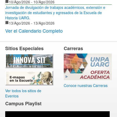
10/Ago/2026
-
10/Ago/2026
Jornada de divulgación de trabajos académicos, extensión e
investigación de estudiantes y egresados de la Escuela de
Historia UARG.
13/Ago/2026
-
13/Ago/2026
Ver el Calendario Completo
Sitios Especiales
Carreras
Conoce nuestras Carreras
Ver todos los sitios de
Eventos
Campus Playlist