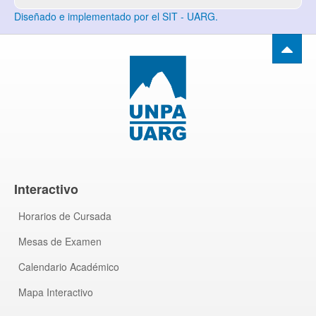
Diseñado e implementado por el SIT - UARG.
Interactivo
Horarios de Cursada
Mesas de Examen
Calendario Académico
Mapa Interactivo