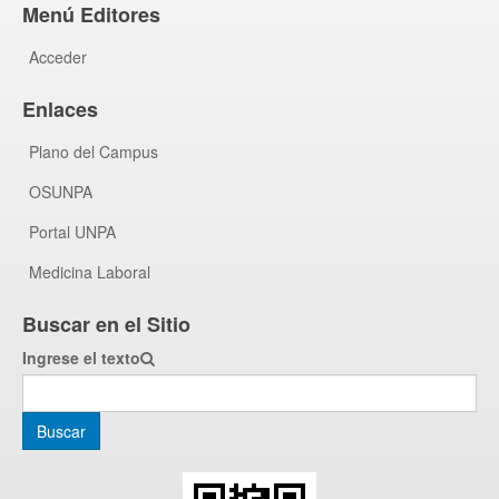
Menú Editores
Acceder
Enlaces
Plano del Campus
OSUNPA
Portal UNPA
Medicina Laboral
Buscar en el Sitio
Ingrese el texto
Buscar