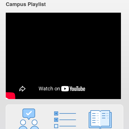
Campus Playlist