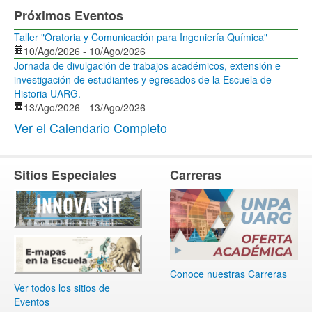
Próximos Eventos
Taller "Oratoria y Comunicación para Ingeniería Química"
10/Ago/2026
-
10/Ago/2026
Jornada de divulgación de trabajos académicos, extensión e
investigación de estudiantes y egresados de la Escuela de
Historia UARG.
13/Ago/2026
-
13/Ago/2026
Ver el Calendario Completo
Sitios Especiales
Carreras
Conoce nuestras Carreras
Ver todos los sitios de
Eventos