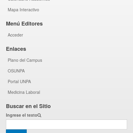
Mapa Interactivo
Menú Editores
Acceder
Enlaces
Plano del Campus
OSUNPA
Portal UNPA
Medicina Laboral
Buscar en el Sitio
Ingrese el texto