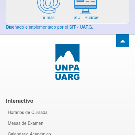
e-mail
SIU - Huarpe
Diseñado e implementado por el SIT - UARG.
Interactivo
Horarios de Cursada
Mesas de Examen
Calendario Académico