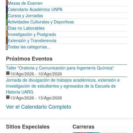
Mesas de Examen
Calendario Académico UNPA
Cursos y Jornadas
Actividades Culturales y Deportivas
Días no Laborables
Investigación y Postgrado
Extensión y Transferencia
Todas las categorías...
Próximos Eventos
Taller "Oratoria y Comunicación para Ingeniería Química"
10/Ago/2026
-
10/Ago/2026
Jornada de divulgación de trabajos académicos, extensión e
investigación de estudiantes y egresados de la Escuela de
Historia UARG.
13/Ago/2026
-
13/Ago/2026
Ver el Calendario Completo
Sitios Especiales
Carreras