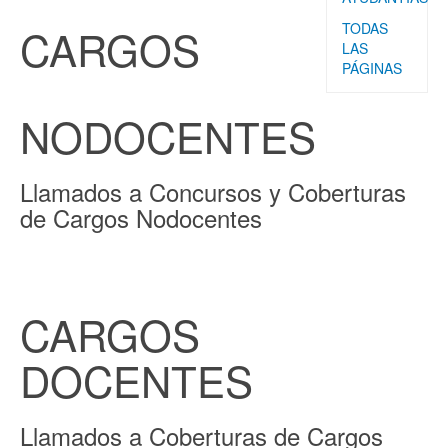
TODAS
CARGOS
LAS
PÁGINAS
NODOCENTES
Llamados a Concursos y Coberturas
de Cargos Nodocentes
CARGOS
DOCENTES
Llamados a Coberturas de Cargos