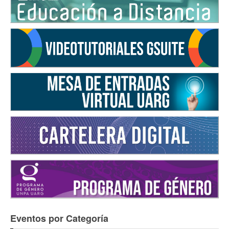
Eventos por Categoría