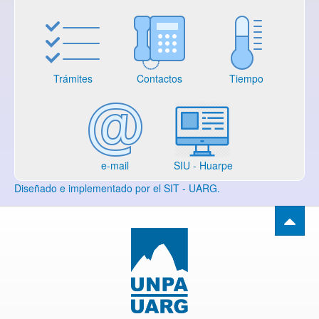
Trámites
Contactos
Tiempo
e-mail
SIU - Huarpe
Diseñado e implementado por el SIT - UARG.