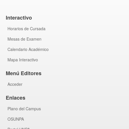
Interactivo
Horarios de Cursada
Mesas de Examen
Calendario Académico
Mapa Interactivo
Menú Editores
Acceder
Enlaces
Plano del Campus
OSUNPA