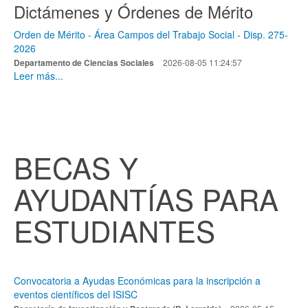
Dictámenes y Órdenes de Mérito
Orden de Mérito - Área Campos del Trabajo Social - Disp. 275-
2026
Departamento de Ciencias Sociales
2026-08-05 11:24:57
Leer más...
BECAS Y
AYUDANTÍAS PARA
ESTUDIANTES
Convocatoria a Ayudas Económicas para la inscripción a
eventos científicos del ISISC