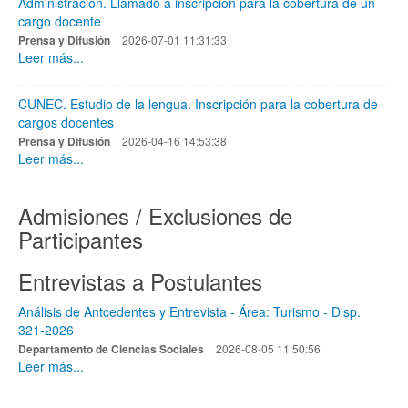
Administración. Llamado a inscripción para la cobertura de un
cargo docente
Prensa y Difusión
2026-07-01 11:31:33
Leer más...
CUNEC. Estudio de la lengua. Inscripción para la cobertura de
cargos docentes
Prensa y Difusión
2026-04-16 14:53:38
Leer más...
Admisiones / Exclusiones de
Participantes
Entrevistas a Postulantes
Análisis de Antcedentes y Entrevista - Área: Turismo - Disp.
321-2026
Departamento de Ciencias Sociales
2026-08-05 11:50:56
Leer más...