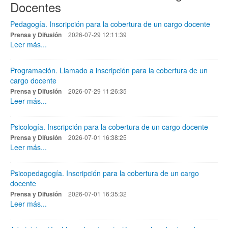
Docentes
Pedagogía. Inscripción para la cobertura de un cargo docente
Prensa y Difusión
2026-07-29 12:11:39
Leer más...
Programación. Llamado a inscripción para la cobertura de un
cargo docente
Prensa y Difusión
2026-07-29 11:26:35
Leer más...
Psicología. Inscripción para la cobertura de un cargo docente
Prensa y Difusión
2026-07-01 16:38:25
Leer más...
Psicopedagogía. Inscripción para la cobertura de un cargo
docente
Prensa y Difusión
2026-07-01 16:35:32
Leer más...