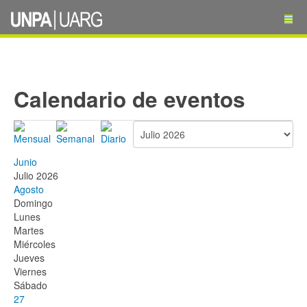
Calendario de eventos
Junio
Julio 2026
Agosto
Domingo
Lunes
Martes
Miércoles
Jueves
Viernes
Sábado
27