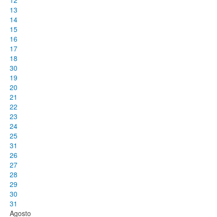
12
13
14
15
16
17
18
30
19
20
21
22
23
24
25
31
26
27
28
29
30
31
Agosto