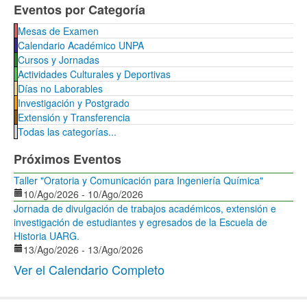
Eventos por Categoría
Mesas de Examen
Calendario Académico UNPA
Cursos y Jornadas
Actividades Culturales y Deportivas
Días no Laborables
Investigación y Postgrado
Extensión y Transferencia
Todas las categorías...
Próximos Eventos
Taller "Oratoria y Comunicación para Ingeniería Química"
10/Ago/2026
-
10/Ago/2026
Jornada de divulgación de trabajos académicos, extensión e
investigación de estudiantes y egresados de la Escuela de
Historia UARG.
13/Ago/2026
-
13/Ago/2026
Ver el Calendario Completo