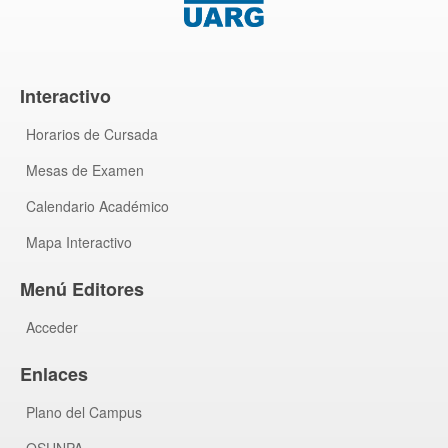
Interactivo
Horarios de Cursada
Mesas de Examen
Calendario Académico
Mapa Interactivo
Menú Editores
Acceder
Enlaces
Plano del Campus
OSUNPA