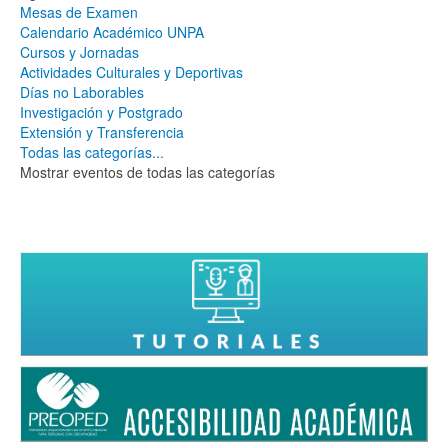
Mesas de Examen
Calendario Académico UNPA
Cursos y Jornadas
Actividades Culturales y Deportivas
Días no Laborables
Investigación y Postgrado
Extensión y Transferencia
Todas las categorías...
Mostrar eventos de todas las categorías