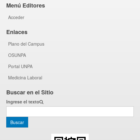
Menú Editores
Acceder
Enlaces
Plano del Campus
OSUNPA
Portal UNPA
Medicina Laboral
Buscar en el Sitio
Ingrese el texto
Buscar