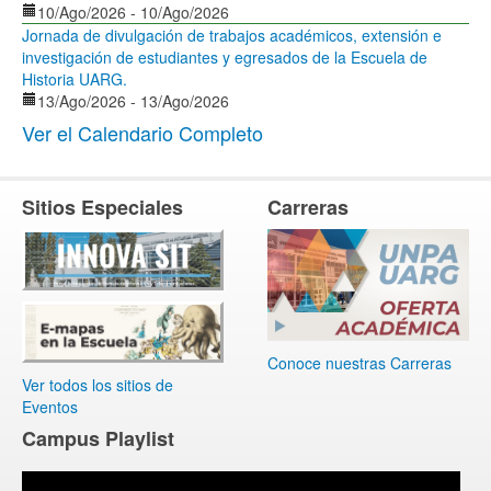
10/Ago/2026
-
10/Ago/2026
Jornada de divulgación de trabajos académicos, extensión e
investigación de estudiantes y egresados de la Escuela de
Historia UARG.
13/Ago/2026
-
13/Ago/2026
Ver el Calendario Completo
Sitios Especiales
Carreras
Conoce nuestras Carreras
Ver todos los sitios de
Eventos
Campus Playlist