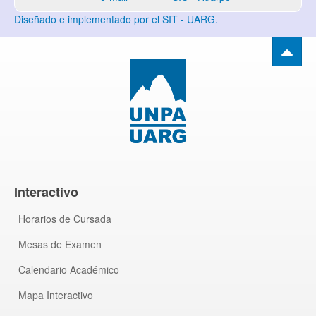
Diseñado e implementado por el SIT - UARG.
Interactivo
Horarios de Cursada
Mesas de Examen
Calendario Académico
Mapa Interactivo