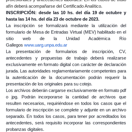
afín deberá acompañarse del Certificado Analítico.
INSCRIPCIÓN: desde las 10 hs. del día 19 de octubre y
hasta las 14 hs. del día 23 de octubre de 2023.
La inscripción se formalizará mediante la utilización del
formulario de Mesa de Entradas Virtual (MEV) habilitado en el
sitio web de la Unidad Académica Río
Gallegos
www.uarg.unpa.edu.ar
La presentación de formularios de inscripción, CV,
antecedentes y propuestas de trabajo deberá realizarse
exclusivamente en formato digital con carácter de declaración
jurada. Las autoridades reglamentariamente competentes para
la autenticación de la documentación podrán requerir la
presentación de los originales para su cotejo.
Los archivos deberán cargarse exclusivamente en formato pdf
o jpg. Podrán incorporarse la cantidad de archivos que
resulten necesarios, requiriéndose en todos los casos que el
formulario de inscripción se complete y adjunte en un archivo
separado. En todos los casos, para tener por acreditados los
antecedentes, será requisito incorporar las correspondientes
probanzas digitales.