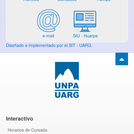
e-mail
SIU - Huarpe
Diseñado e implementado por el SIT - UARG.
Interactivo
Horarios de Cursada