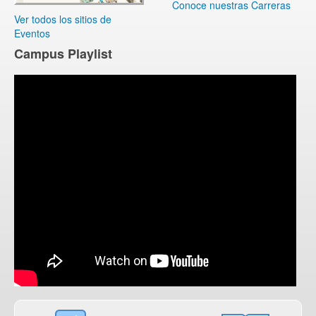
Conoce nuestras Carreras
Ver todos los sitios de
Eventos
Campus Playlist