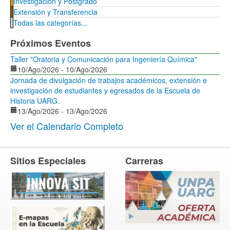
Investigación y Postgrado
Extensión y Transferencia
Todas las categorías...
Próximos Eventos
Taller "Oratoria y Comunicación para Ingeniería Química"
10/Ago/2026
-
10/Ago/2026
Jornada de divulgación de trabajos académicos, extensión e
investigación de estudiantes y egresados de la Escuela de
Historia UARG.
13/Ago/2026
-
13/Ago/2026
Ver el Calendario Completo
Sitios Especiales
Carreras