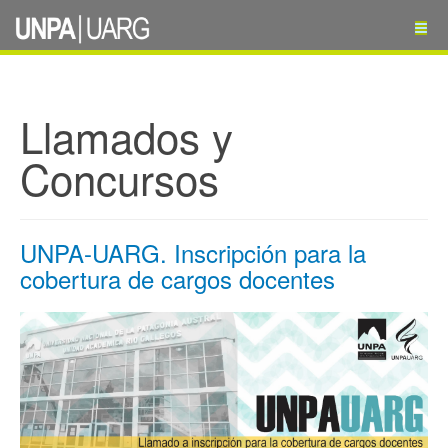
Llamados y
Concursos
UNPA-UARG. Inscripción para la
cobertura de cargos docentes