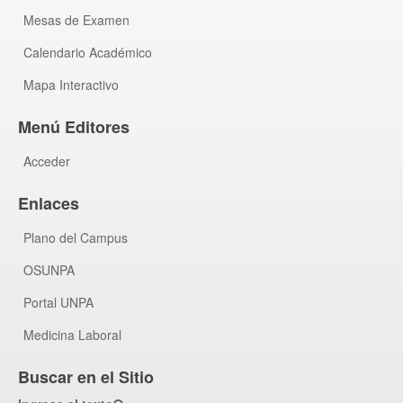
Mesas de Examen
Calendario Académico
Mapa Interactivo
Menú Editores
Acceder
Enlaces
Plano del Campus
OSUNPA
Portal UNPA
Medicina Laboral
Buscar en el Sitio