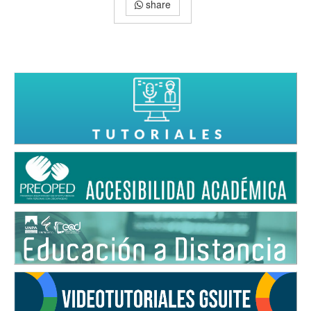
share