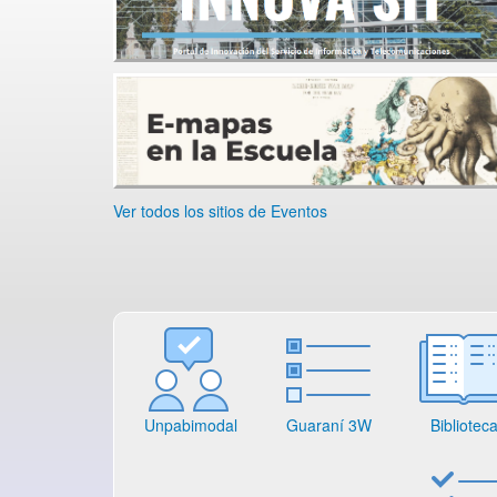
Ver todos los sitios de Eventos
Unpabimodal
Guaraní 3W
Bibliotec