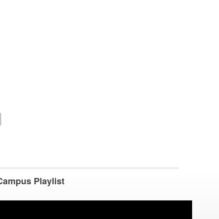
Campus Playlist