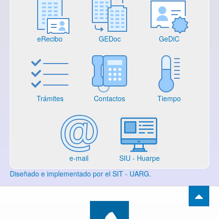
eRecibo
GEDoc
GeDiC
Trámites
Contactos
Tiempo
e-mail
SIU - Huarpe
Diseñado e implementado por el SIT - UARG.