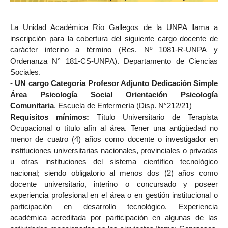
La Unidad Académica Río Gallegos de la UNPA llama a
inscripción para la cobertura del siguiente cargo docente de
carácter interino a término (Res. Nº 1081-R-UNPA
y
Ordenanza N° 181-CS-UNPA). Departamento de Ciencias
Sociales.
- UN cargo Categoría
Profesor Adjunto Dedicación Simple
Área Psicología Social Orientación Psicología
Comunitaria
. Escuela de Enfermería (Disp. N°212/21)
Requisitos mínimos:
Título Universitario de Terapista
Ocupacional o título afín al área. Tener una antigüedad no
menor de cuatro (4) años como docente o investigador en
instituciones universitarias nacionales, provinciales o privadas
u otras instituciones del sistema científico tecnológico
nacional; siendo obligatorio al menos dos (2) años como
docente universitario, interino o concursado y poseer
experiencia profesional en el área o en gestión institucional o
participación en desarrollo tecnológico. Experiencia
académica acreditada por participación en algunas de las