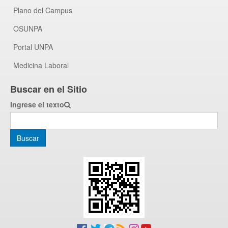
Plano del Campus
OSUNPA
Portal UNPA
Medicina Laboral
Buscar en el Sitio
Ingrese el texto
Buscar