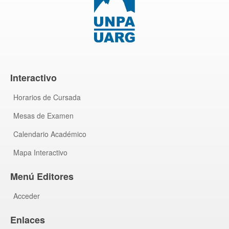
Interactivo
Horarios de Cursada
Mesas de Examen
Calendario Académico
Mapa Interactivo
Menú Editores
Acceder
Enlaces