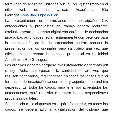
formulario de Mesa de Entradas Virtual (MEV) habilitado en el
sitio web de la Unidad Académica Río
Gallegos
www.uarg.unpa.edu.ar
La presentación de formularios de inscripción, CV,
antecedentes y propuestas de trabajo deberá realizarse
exclusivamente en formato digital con carácter de declaración
jurada. Las autoridades reglamentariamente competentes para
la autenticación de la documentación podrán requerir la
presentación de los originales para su cotejo una vez que
oficialmente se retome la actividad presencial en la Unidad
Académica Río Gallegos.
Los archivos deberán cargarse exclusivamente en formato pdf
o jpg. Podrán incorporarse la cantidad de archivos que
resulten necesarios, requiriéndose en todos los casos que el
formulario de inscripción se complete y adjunte en un archivo
separado. En todos los casos, para tener por acreditados los
antecedentes, será requisito incorporar las correspondientes
probanzas digitales.
Sin perjuicio de lo dispuesto en el párrafo anterior, en todos los
casos, se deberá adjuntar digitalización del diploma que