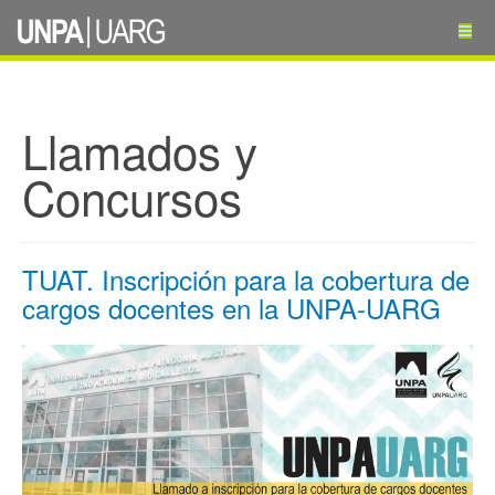
Llamados y
Concursos
TUAT. Inscripción para la cobertura de
cargos docentes en la UNPA-UARG