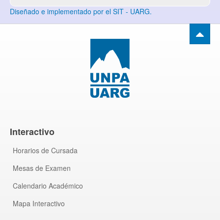
Diseñado e implementado por el SIT - UARG.
Interactivo
Horarios de Cursada
Mesas de Examen
Calendario Académico
Mapa Interactivo