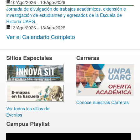
10/Ago/2026
-
10/Ago/2026
Jornada de divulgación de trabajos académicos, extensión e
investigación de estudiantes y egresados de la Escuela de
Historia UARG.
13/Ago/2026
-
13/Ago/2026
Ver el Calendario Completo
Sitios Especiales
Carreras
Conoce nuestras Carreras
Ver todos los sitios de
Eventos
Campus Playlist