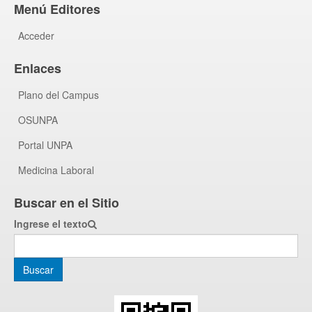
Menú Editores
Acceder
Enlaces
Plano del Campus
OSUNPA
Portal UNPA
Medicina Laboral
Buscar en el Sitio
Ingrese el texto
Buscar