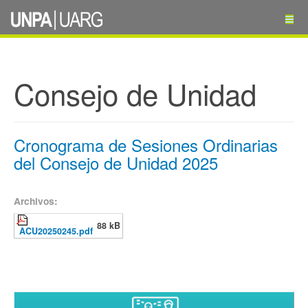
Consejo de Unidad
Cronograma de Sesiones Ordinarias
del Consejo de Unidad 2025
Archivos:
88 kB
ACU20250245.pdf