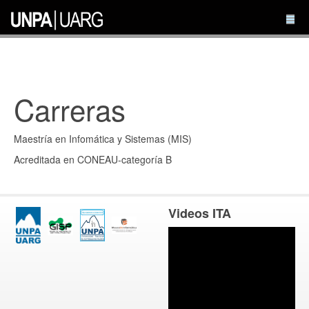
Carreras
Maestría en Infomática y Sistemas (MIS)
Acreditada en CONEAU-categoría B
Videos ITA