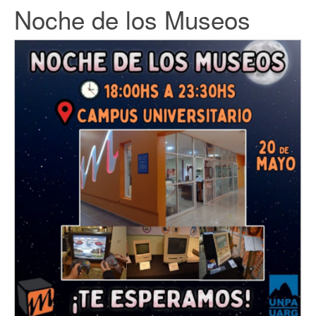
Noche de los Museos