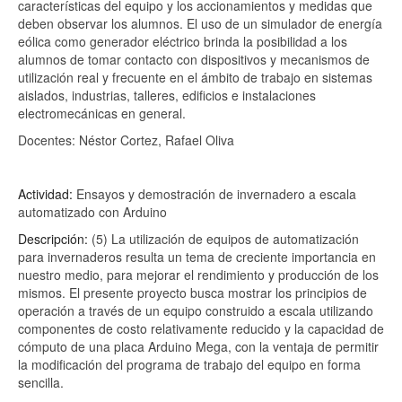
características del equipo y los accionamientos y medidas que
deben observar los alumnos. El uso de un simulador de energía
eólica como generador eléctrico brinda la posibilidad a los
alumnos de tomar contacto con dispositivos y mecanismos de
utilización real y frecuente en el ámbito de trabajo en sistemas
aislados, industrias, talleres, edificios e instalaciones
electromecánicas en general.
Docentes: Néstor Cortez, Rafael Oliva
Actividad:
Ensayos y demostración de invernadero a escala
automatizado con Arduino
Descripción:
(5) La utilización de equipos de automatización
para invernaderos resulta un tema de creciente importancia en
nuestro medio, para mejorar el rendimiento y producción de los
mismos. El presente proyecto busca mostrar los principios de
operación a través de un equipo construido a escala utilizando
componentes de costo relativamente reducido y la capacidad de
cómputo de una placa Arduino Mega, con la ventaja de permitir
la modificación del programa de trabajo del equipo en forma
sencilla.