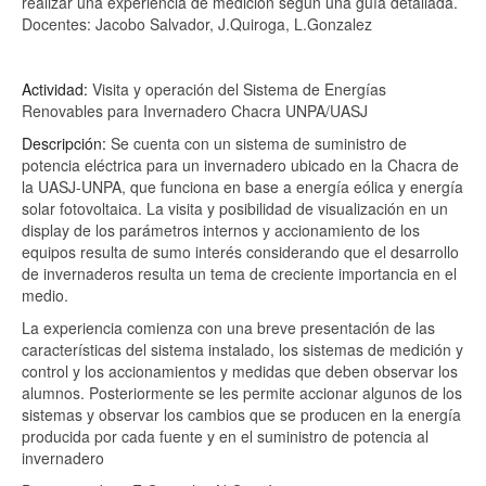
realizar una experiencia de medición según una guía detallada.
Docentes: Jacobo Salvador, J.Quiroga, L.Gonzalez
Actividad:
Visita y operación del Sistema de Energías
Renovables para Invernadero Chacra UNPA/UASJ
Descripción:
Se cuenta con un sistema de suministro de
potencia eléctrica para un invernadero ubicado en la Chacra de
la UASJ-UNPA, que funciona en base a energía eólica y energía
solar fotovoltaica. La visita y posibilidad de visualización en un
display de los parámetros internos y accionamiento de los
equipos resulta de sumo interés considerando que el desarrollo
de invernaderos resulta un tema de creciente importancia en el
medio.
La experiencia comienza con una breve presentación de las
características del sistema instalado, los sistemas de medición y
control y los accionamientos y medidas que deben observar los
alumnos. Posteriormente se les permite accionar algunos de los
sistemas y observar los cambios que se producen en la energía
producida por cada fuente y en el suministro de potencia al
invernadero