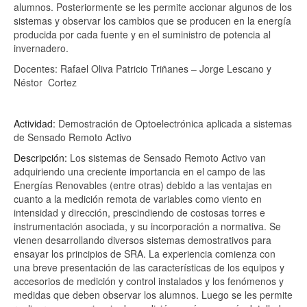
alumnos. Posteriormente se les permite accionar algunos de los
sistemas y observar los cambios que se producen en la energía
producida por cada fuente y en el suministro de potencia al
invernadero.
Docentes: Rafael Oliva Patricio Triñanes – Jorge Lescano y
Néstor
Cortez
Actividad:
Demostración de Optoelectrónica aplicada a sistemas
de Sensado Remoto Activo
Descripción:
Los sistemas de Sensado Remoto Activo van
adquiriendo una creciente importancia en el campo de las
Energías Renovables (entre otras) debido a las ventajas en
cuanto a la medición remota de variables como viento en
intensidad y dirección, prescindiendo de costosas torres e
instrumentación asociada, y su incorporación a normativa. Se
vienen desarrollando diversos sistemas demostrativos para
ensayar los principios de SRA. La experiencia comienza con
una breve presentación de las características de los equipos y
accesorios de medición y control instalados y los fenómenos y
medidas que deben observar los alumnos. Luego se les permite