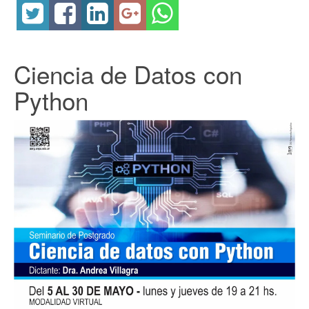
Ciencia de Datos con
Python