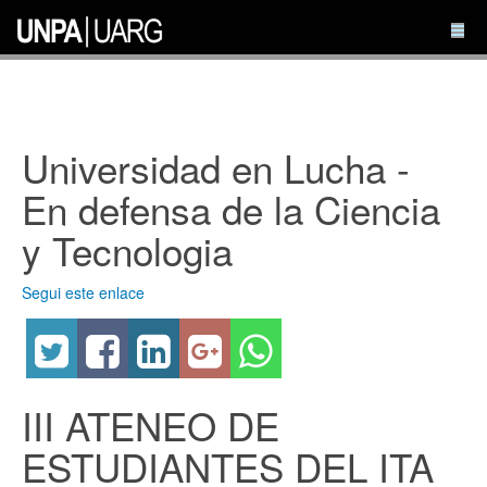
Universidad en Lucha -
En defensa de la Ciencia
y Tecnologia
Segui este enlace
III ATENEO DE
ESTUDIANTES DEL ITA