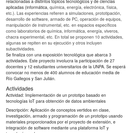
relacionadas a distintos tópicos tecnológicos y de ciencias
aplicadas (informática,
química, energía, electrónica, física,
etc.). Las experiencias refieren a simulaciones, prototipación,
desarrollo de software, armado de PC, operación de equipos,
manipulación de instrumental, etc. en espacios específicos
como laboratorios de química, informática, energía, viveros,
chacra experimental, etc. En total se proponen 10 actividades,
algunas se repiten en su ejecución y otros incluyen
subactividades.
Se finaliza con una exposición tecnológica que abarca 3
actividades. Este proyecto involucra la participación de 27
docentes y 12 estudiantes universitarios de la UNPA. Se esperá
convocar no menos de 400 alumnos de educación media de
Río Gallegos y San Julián.
Actividades
Actividad: Implementación de un prototipo basado en
tecnologías IoT para obtención de datos ambientales
Descripción: Aplicación de conceptos vertidos en clase,
investigación, armado y programación de un prototipo usando
materiales proporcionados por el proyecto de extensión, e
integración de software mediante una plataforma IoT y