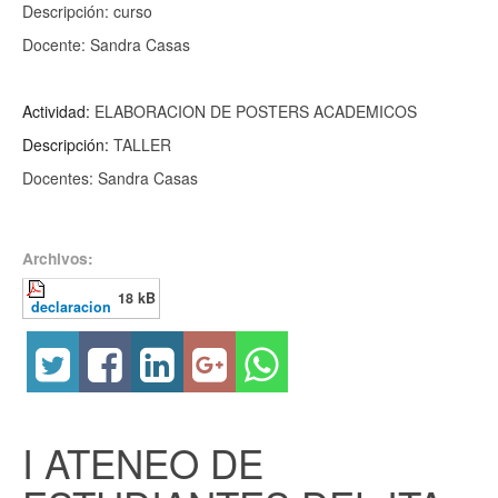
Descripción: curso
Docente: Sandra Casas
Actividad:
ELABORACION DE POSTERS ACADEMICOS
Descripción:
TALLER
Docentes: Sandra Casas
Archivos:
18 kB
declaracion
I ATENEO DE