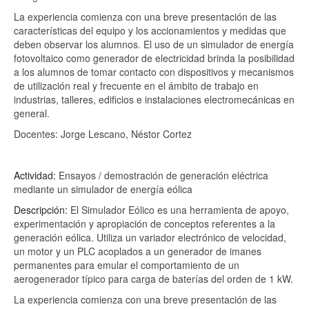
La experiencia comienza con una breve presentación de las
características del equipo y los accionamientos y medidas que
deben observar los alumnos. El uso de un simulador de energía
fotovoltaico como generador de electricidad brinda la posibilidad
a los alumnos de tomar contacto con dispositivos y mecanismos
de utilización real y frecuente en el ámbito de trabajo en
industrias, talleres, edificios e instalaciones electromecánicas en
general.
Docentes: Jorge Lescano, Néstor Cortez
Actividad:
Ensayos / demostración de generación eléctrica
mediante un simulador de energía eólica
Descripción:
El Simulador Eólico es una herramienta de apoyo,
experimentación y apropiación de conceptos referentes a la
generación eólica. Utiliza un variador electrónico de velocidad,
un motor y un PLC acoplados a un generador de imanes
permanentes para emular el comportamiento de un
aerogenerador típico para carga de baterías del orden de 1 kW.
La experiencia comienza con una breve presentación de las