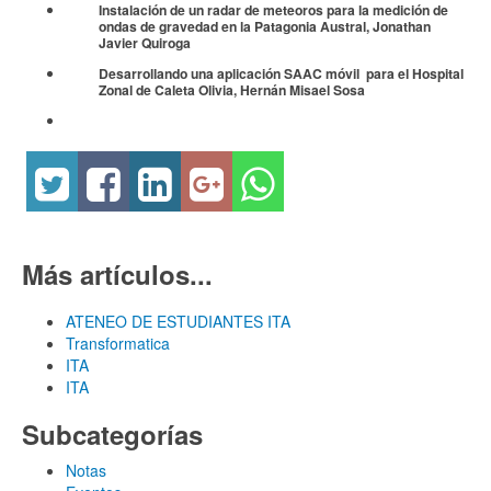
Instalación de un radar de meteoros para la medición de
ondas de gravedad en la Patagonia Austral,
Jonathan
Javier Quiroga
Desarrollando una aplicación SAAC móvil para el Hospital
Zonal de Caleta Olivia,
Hernán Misael Sosa
Más artículos...
ATENEO DE ESTUDIANTES ITA
Transformatica
ITA
ITA
Subcategorías
Notas