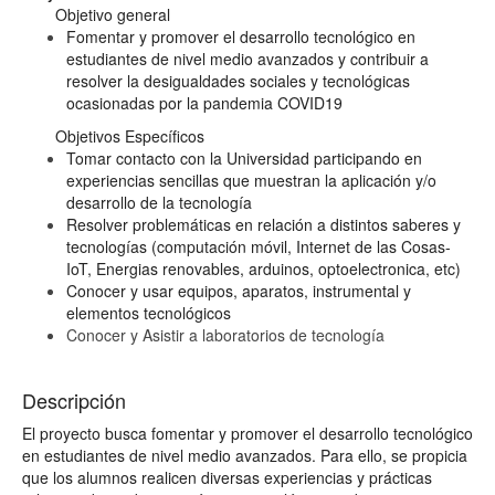
Objetivo general
Fomentar y promover el desarrollo tecnológico en
estudiantes de nivel medio avanzados y contribuir a
resolver la desigualdades sociales y tecnológicas
ocasionadas por la pandemia COVID19
Objetivos Específicos
Tomar contacto con la Universidad participando en
experiencias sencillas que muestran la aplicación y/o
desarrollo de la tecnología
Resolver problemáticas en relación a distintos saberes y
tecnologías (computación móvil, Internet de las Cosas-
IoT, Energias renovables, arduinos, optoelectronica, etc)
Conocer y usar equipos, aparatos, instrumental y
elementos tecnológicos
Conocer y Asistir a laboratorios de tecnología
Descripción
El proyecto busca fomentar y promover el desarrollo tecnológico
en estudiantes de nivel medio avanzados. Para ello, se propicia
que los alumnos realicen diversas experiencias y prácticas