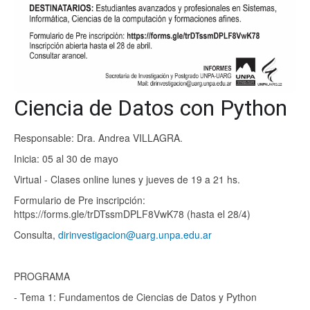
Ciencia de Datos con Python
Responsable: Dra. Andrea VILLAGRA.
Inicia: 05 al 30 de mayo
Virtual - Clases online lunes y jueves de 19 a 21 hs.
Formulario de Pre inscripción:
https://forms.gle/trDTssmDPLF8VwK78 (hasta el 28/4)
Consulta,
dirinvestigacion@uarg.unpa.edu.ar
PROGRAMA
- Tema 1: Fundamentos de Ciencias de Datos y Python