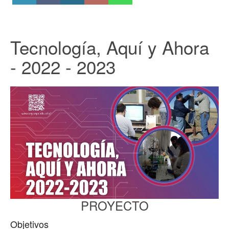
Tecnología, Aquí y Ahora
- 2022 - 2023
PROYECTO
Objetivos