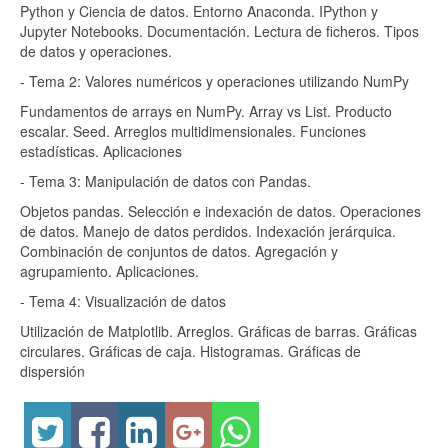
Python y Ciencia de datos. Entorno Anaconda. IPython y
Jupyter Notebooks. Documentación. Lectura de ficheros. Tipos
de datos y operaciones.
- Tema 2: Valores numéricos y operaciones utilizando NumPy
Fundamentos de arrays en NumPy. Array vs List. Producto
escalar. Seed. Arreglos multidimensionales. Funciones
estadísticas. Aplicaciones
- Tema 3: Manipulación de datos con Pandas.
Objetos pandas. Selección e indexación de datos. Operaciones
de datos. Manejo de datos perdidos. Indexación jerárquica.
Combinación de conjuntos de datos. Agregación y
agrupamiento.
Aplicaciones.
- Tema 4: Visualización de datos
Utilización de Matplotlib. Arreglos. Gráficas de barras. Gráficas
circulares. Gráficas de caja.
Histogramas. Gráficas de
dispersión