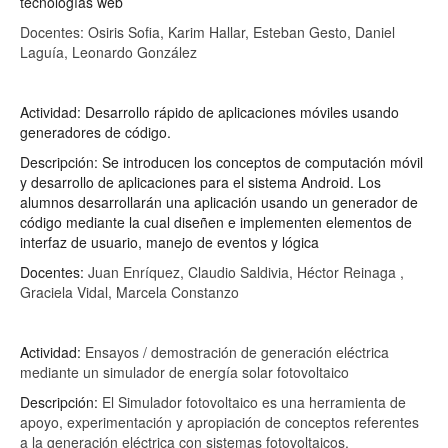
tecnologías web
Docentes: Osiris Sofia, Karim Hallar, Esteban Gesto, Daniel
Laguía, Leonardo González
Actividad: Desarrollo rápido de aplicaciones móviles usando
generadores de código.
Descripción: Se introducen los conceptos de computación móvil
y desarrollo de aplicaciones para el sistema Android. Los
alumnos desarrollarán una aplicación usando un generador de
código mediante la cual diseñen e implementen elementos de
interfaz de usuario, manejo de eventos y lógica
Docentes:
Juan Enríquez, Claudio Saldivia, Héctor Reinaga ,
Graciela Vidal, Marcela Constanzo
Actividad:
Ensayos / demostración de generación eléctrica
mediante un simulador de energía solar fotovoltaico
Descripción:
El Simulador fotovoltaico es una herramienta de
apoyo, experimentación y apropiación de conceptos referentes
a la generación eléctrica con sistemas fotovoltaicos.