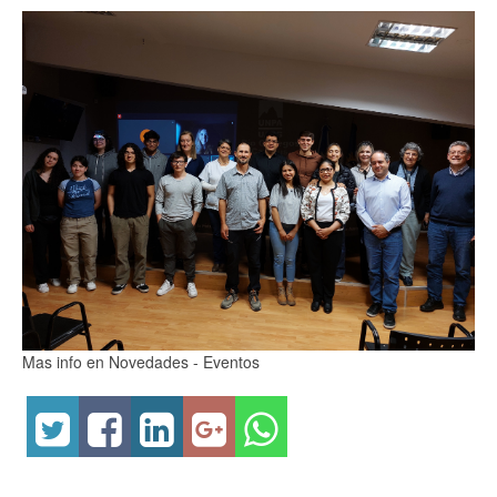
Mas info en Novedades - Eventos