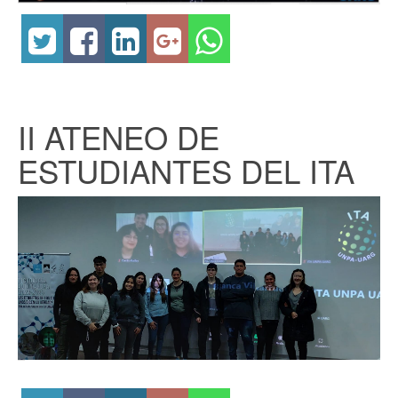
II ATENEO DE
ESTUDIANTES DEL ITA