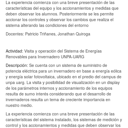
La experiencia comienza con una breve presentación de las
características del equipo y los accionamientos y medidas que
deben observar los alumnos. Posteriormente se les permite
accionar los controles y observar los cambios que realiza el
sistema alterando las condiciones del entorno
Docentes: Patricio Triñanes, Jonathan Quiroga
Actividad:
Visita y operación del Sistema de Energías
Renovables para Invernadero UNPA-UARG
Descripción:
Se cuenta con un sistema de suministro de
potencia eléctrica para un invernadero en base a energía eólica
y energía solar fotovoltaica, ubicado en el predio del campus de
unpa uarg. La visita y posibilidad de visualización en un display
de los parámetros internos y accionamiento de los equipos
resulta de sumo interés considerando que el desarrollo de
invernaderos resulta un tema de creciente importancia en
nuestro medio.
La experiencia comienza con una breve presentación de las
características del sistema instalado, los sistemas de medición y
control y los accionamientos y medidas que deben observar los