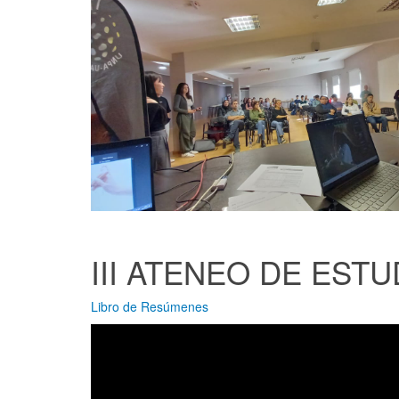
III ATENEO DE ESTU
Libro de Resúmenes