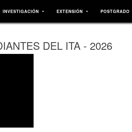
INVESTIGACIÓN
EXTENSIÓN
POSTGRADO
ANTES DEL ITA - 2026