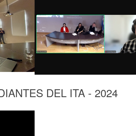
DIANTES DEL ITA - 2024