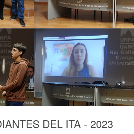
IANTES DEL ITA - 2023