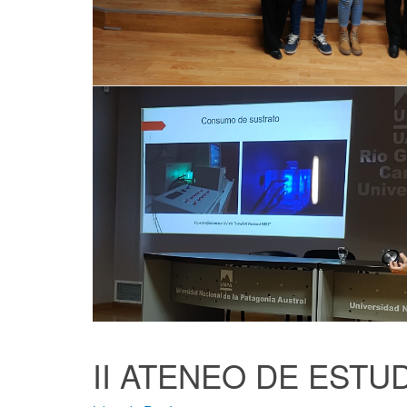
II ATENEO DE ESTUD