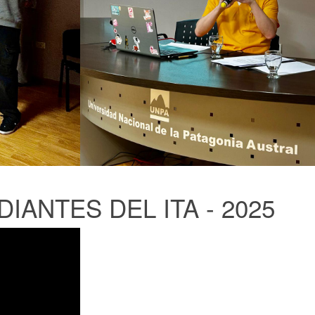
IANTES DEL ITA - 2025