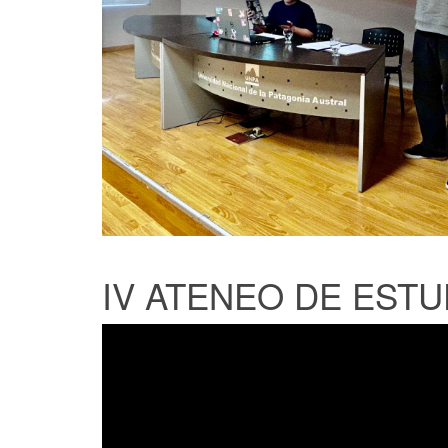
IV ATENEO DE ESTUD