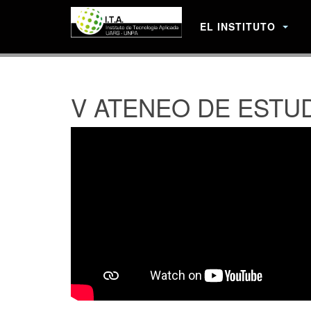
EL INSTITUTO
V ATENEO DE ESTUDI