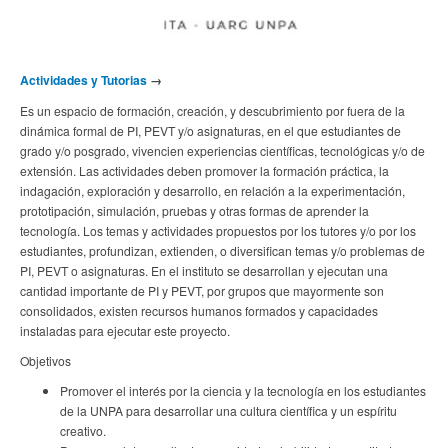
Actividades y Tutorias
→
Es un espacio de formación, creación, y descubrimiento por fuera de la
dinámica formal de PI, PEVT y/o asignaturas, en el que estudiantes de
grado y/o posgrado, vivencien experiencias científicas, tecnológicas y/o de
extensión. Las actividades deben promover la formación práctica, la
indagación, exploración y desarrollo, en relación a la experimentación,
prototipación, simulación, pruebas y otras formas de aprender la
tecnología. Los temas y actividades propuestos por los tutores y/o por los
estudiantes, profundizan, extienden, o diversifican temas y/o problemas de
PI, PEVT o asignaturas. En el instituto se desarrollan y ejecutan una
cantidad importante de PI y PEVT, por grupos que mayormente son
consolidados, existen recursos humanos formados y capacidades
instaladas para ejecutar este proyecto.
Objetivos
Promover el interés por la ciencia y la tecnología en los estudiantes
de la UNPA para desarrollar una cultura científica y un espíritu
creativo.