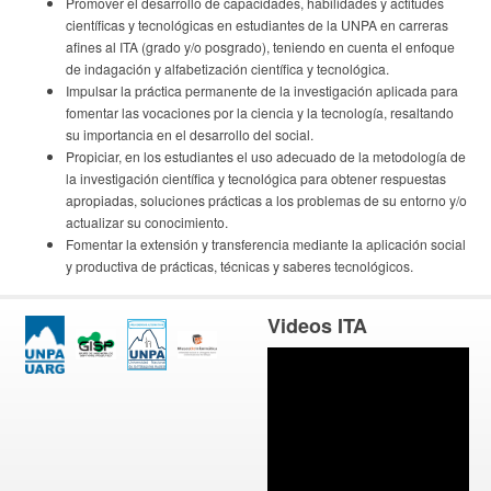
Promover el desarrollo de capacidades, habilidades y actitudes
científicas y tecnológicas en estudiantes de la UNPA en carreras
afines al ITA (grado y/o posgrado), teniendo en cuenta el enfoque
de indagación y alfabetización científica y tecnológica.
Impulsar la práctica permanente de la investigación aplicada para
fomentar las vocaciones por la ciencia y la tecnología, resaltando
su importancia en el desarrollo del social.
Propiciar, en los estudiantes el uso adecuado de la metodología de
la investigación científica y tecnológica para obtener respuestas
apropiadas, soluciones prácticas a los problemas de su entorno y/o
actualizar su conocimiento.
Fomentar la extensión y transferencia mediante la aplicación social
y productiva de prácticas, técnicas y saberes tecnológicos.
Videos ITA