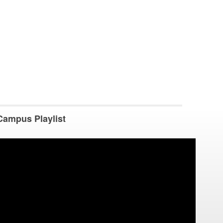
Campus Playlist