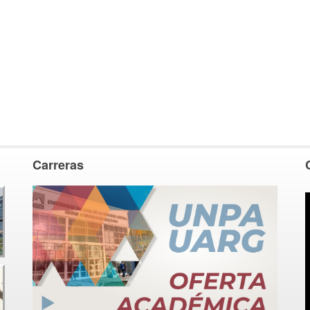
Carreras