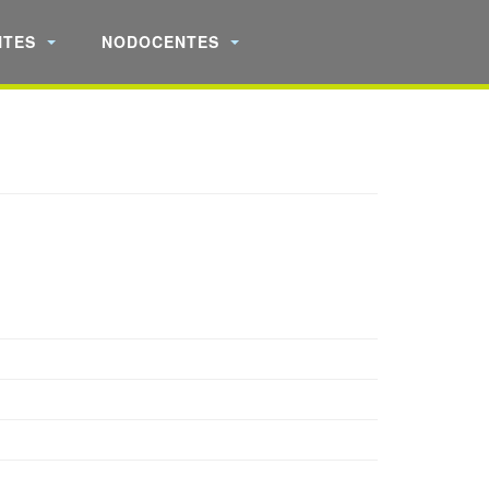
NTES
NODOCENTES