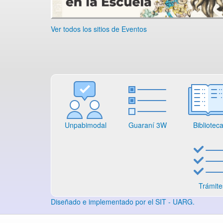
Ver todos los sitios de Eventos
Unpabimodal
Guaraní 3W
Bibliotec
Trámite
Diseñado e implementado por el SIT - UARG.