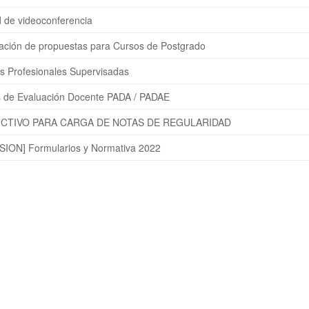
ud de videoconferencia
ación de propuestas para Cursos de Postgrado
as Profesionales Supervisadas
as de Evaluación Docente PADA / PADAE
CTIVO PARA CARGA DE NOTAS DE REGULARIDAD
ION] Formularios y Normativa 2022