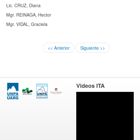
Lic. CRUZ, Diana
Mgr. REINAGA, Hector
Mgr. VIDAL, Graciela
<< Anterior
Siguiente >>
Videos ITA