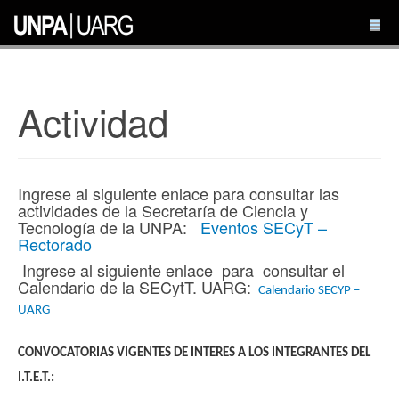
Actividad
Ingrese al siguiente enlace para consultar las
actividades de la Secretaría de Ciencia y
Tecnología de la UNPA:
Eventos SECyT –
Rectorado
Ingrese al siguiente enlace para consultar el
Calendario de la SECytT. UARG:
Calendario SECYP –
UARG
CONVOCATORIAS VIGENTES DE INTERES A LOS INTEGRANTES DEL
I.T.E.T.: