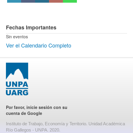
Fechas Importantes
Sin eventos
Ver el Calendario Completo
Por favor, inicie sesión con su
cuenta de Google
Instituto de Trabajo, Economía y Territorio. Unidad Académica
Río Gallegos - UNPA. 2020.