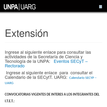
Extensión
Ingrese al siguiente enlace para consultar las
actividades de la Secretaría de Ciencia y
Tecnología de la UNPA:
Eventos SECyT –
Rectorado
Ingrese al siguiente enlace para consultar el
Calendario de la SECytT. UARG:
Calendario SECYP –
UARG
CONVOCATORIAS VIGENTES DE INTERES A LOS INTEGRANTES DEL
I.T.E.T.: