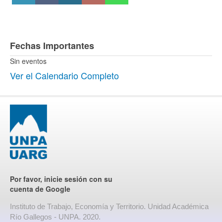
Fechas Importantes
Sin eventos
Ver el Calendario Completo
Por favor, inicie sesión con su
cuenta de Google
Instituto de Trabajo, Economía y Territorio. Unidad Académica
Río Gallegos - UNPA. 2020.