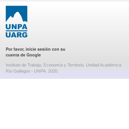
Por favor, inicie sesión con su
cuenta de Google
Instituto de Trabajo, Economía y Territorio. Unidad Académica
Río Gallegos - UNPA. 2020.