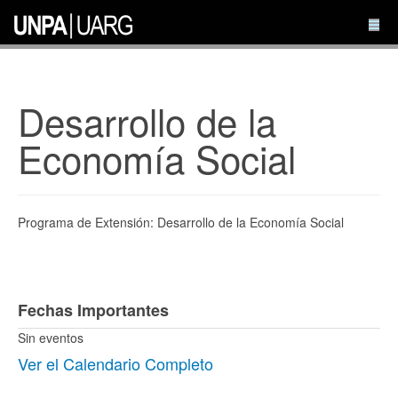
Desarrollo de la
Economía Social
Programa de Extensión: Desarrollo de la Economía Social
Fechas Importantes
Sin eventos
Ver el Calendario Completo